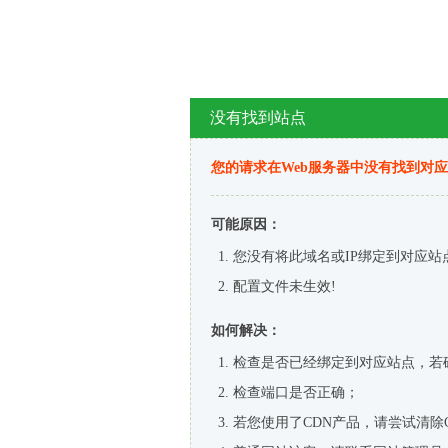
没有找到站点
您的请求在Web服务器中没有找到对
可能原因：
您没有将此域名或IP绑定到对应站
配置文件未生效!
如何解决：
检查是否已经绑定到对应站点，若
检查端口是否正确；
若您使用了CDN产品，请尝试清除