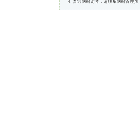
普通网站访客，请联系网站管理员